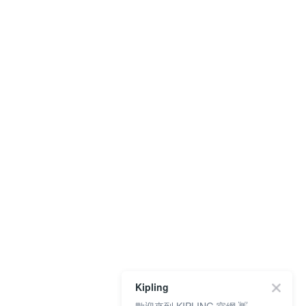
Kipling