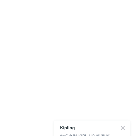
Kipling