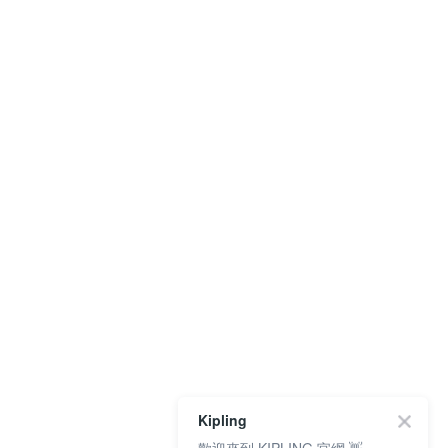
Kipling