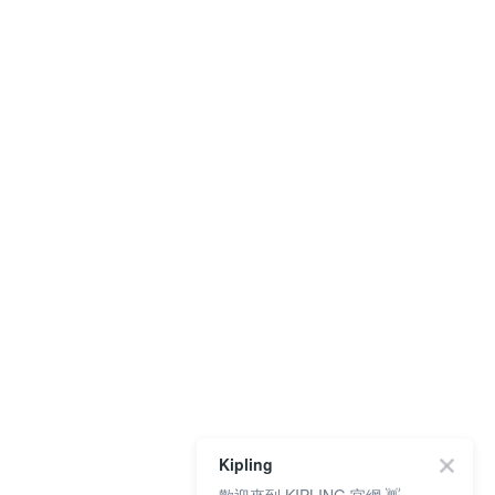
Kipling