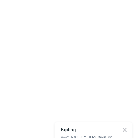
Kipling