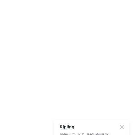
Kipling