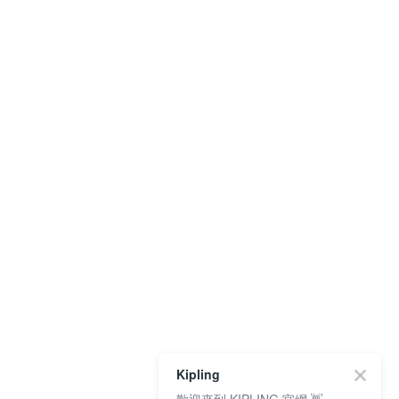
Kipling