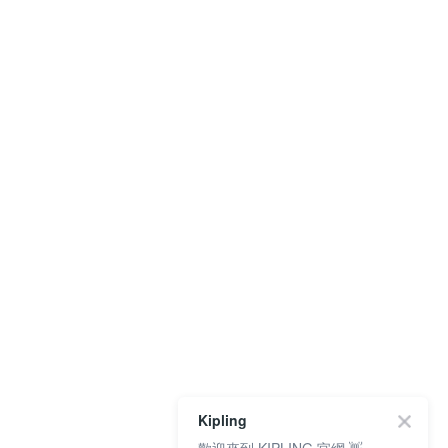
Kipling