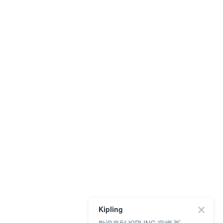
Kipling