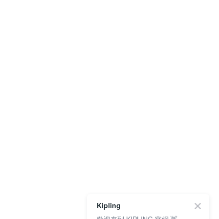
Kipling