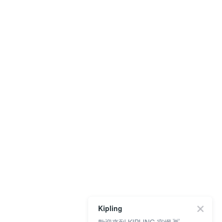
Kipling