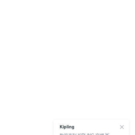
Kipling