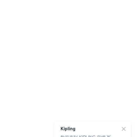
Kipling