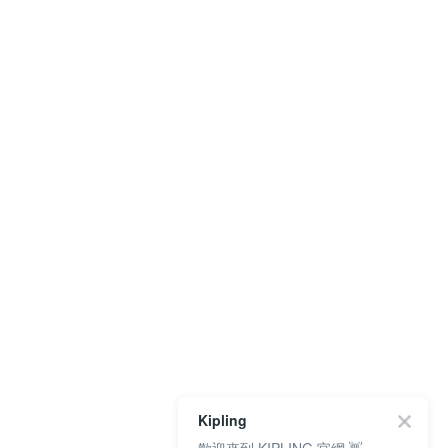
Kipling