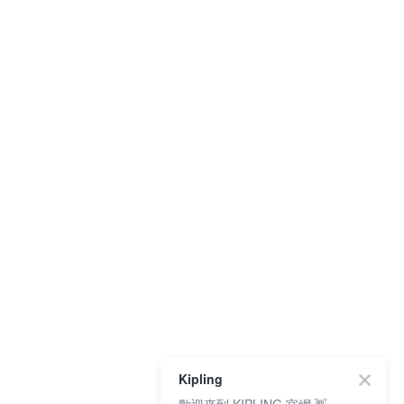
Kipling