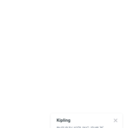
Kipling