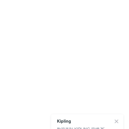
Kipling