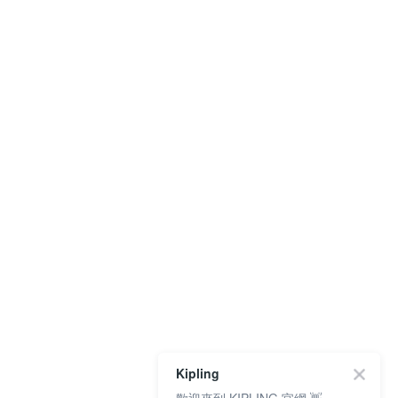
Kipling