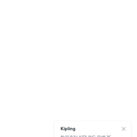
Kipling