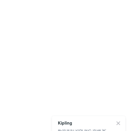
Kipling