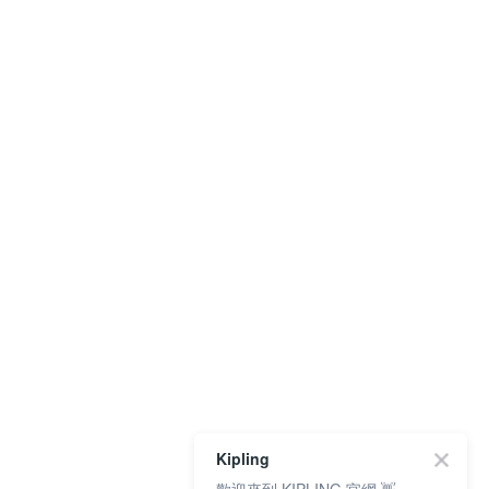
Kipling