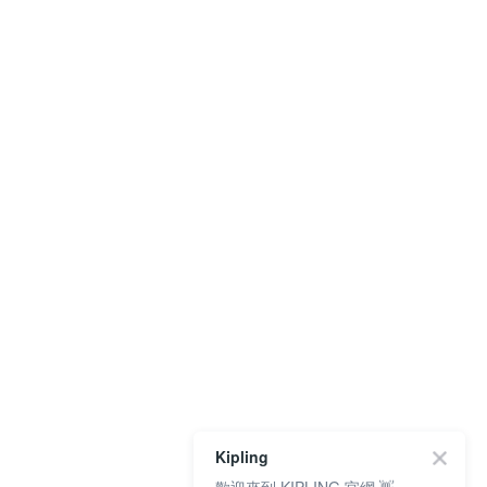
Kipling