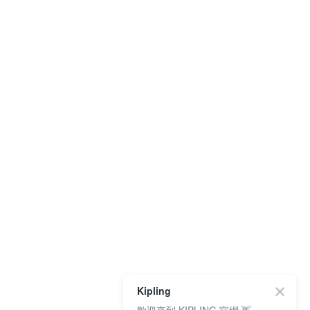
Kipling