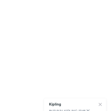
Kipling