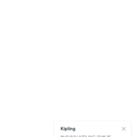
Kipling