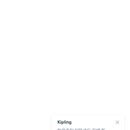
Kipling