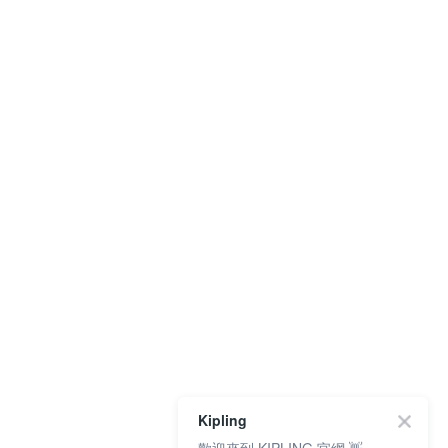
Kipling