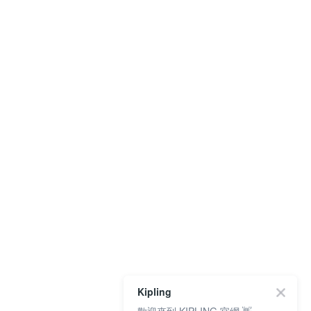
Kipling