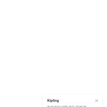
Kipling