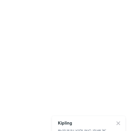
Kipling