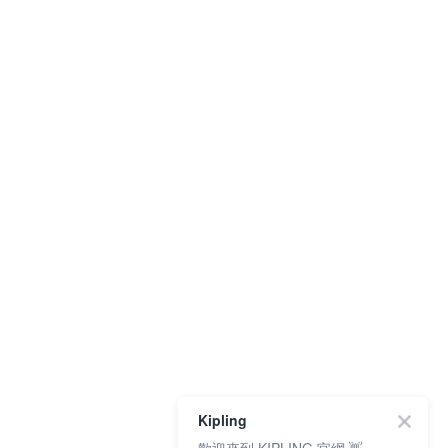
Kipling