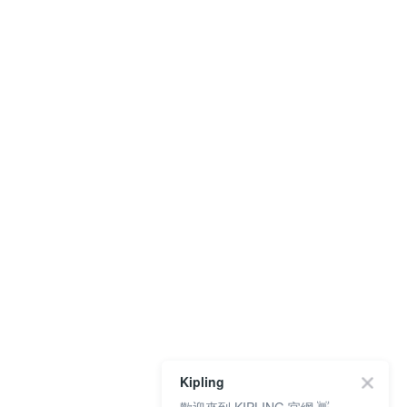
Kipling