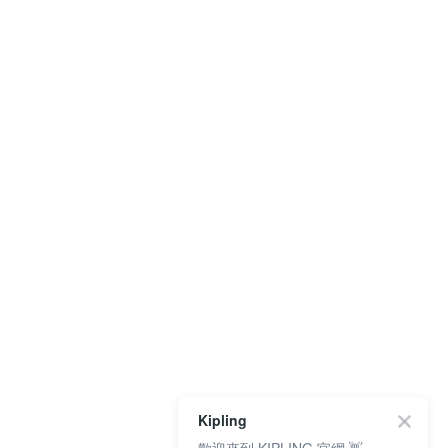
Kipling