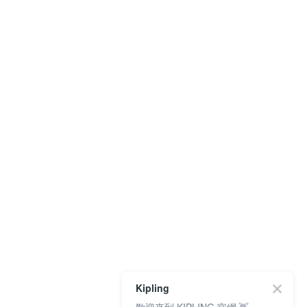
Kipling