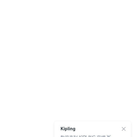
Kipling