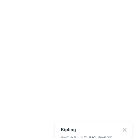
Kipling