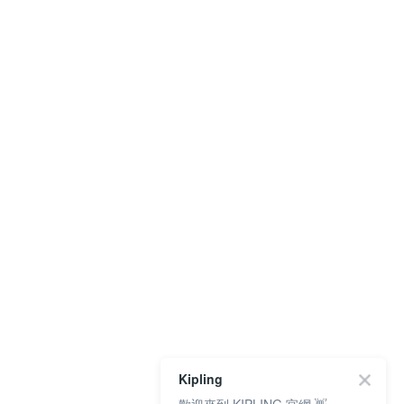
Kipling