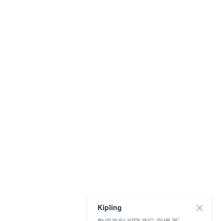
Kipling