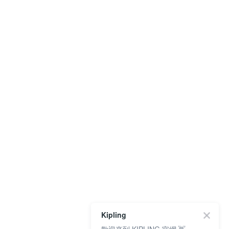
Kipling