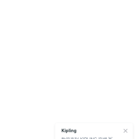
Kipling