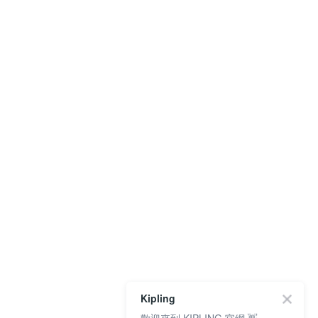
Kipling