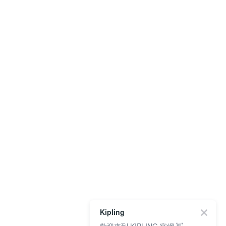
Kipling