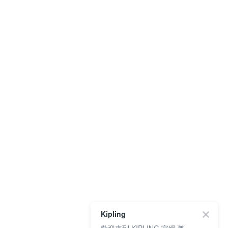
Kipling