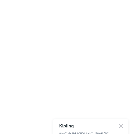
Kipling