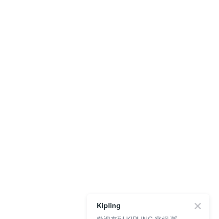
Kipling