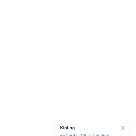
Kipling