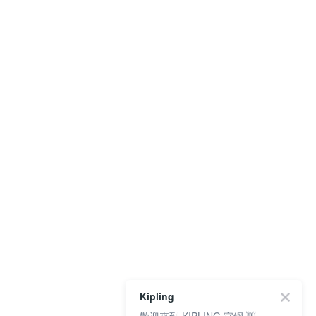
Kipling