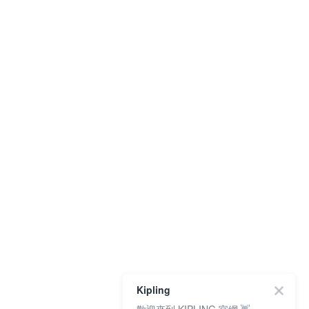
Kipling