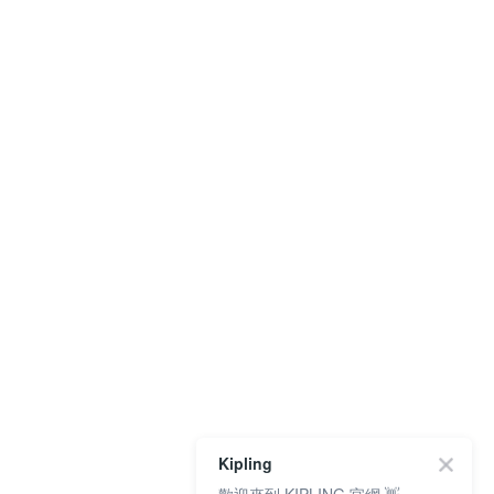
Kipling