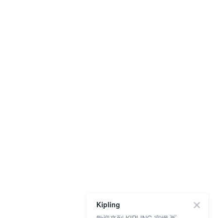
Kipling